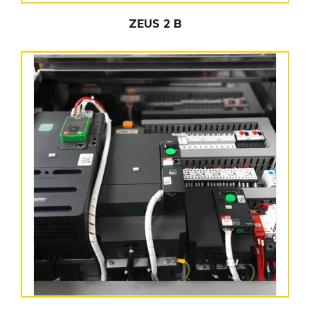
ZEUS 2 B