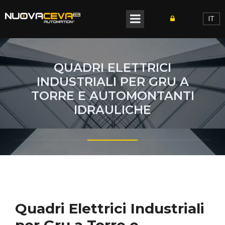
IT
QUADRI ELETTRICI
INDUSTRIALI PER GRU A
TORRE E AUTOMONTANTI
IDRAULICHE
Quadri Elettrici Industriali