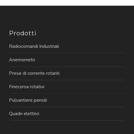
Prodotti
Radiocomandi Industriali
Anemometri
Prese di corrente rotanti
Finecorsa rotativi
Pulsantiere pensili
Quadri elettrici