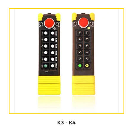
K3 - K4