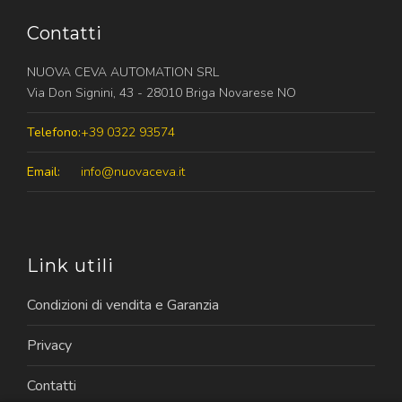
Contatti
NUOVA CEVA AUTOMATION SRL
Via Don Signini, 43 - 28010 Briga Novarese NO
Telefono:
+39 0322 93574
Email:
info@nuovaceva.it
Link utili
Condizioni di vendita e Garanzia
Privacy
Contatti