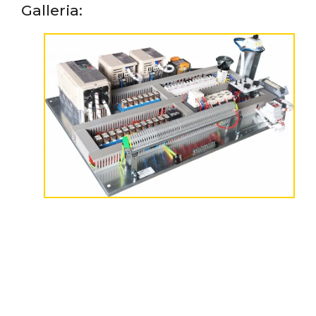
Galleria: